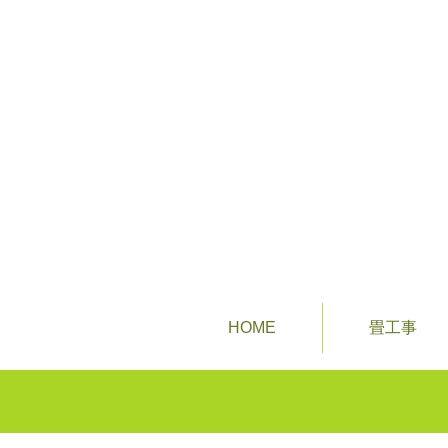
あなたの街の畳屋さん
HOME
畳工事