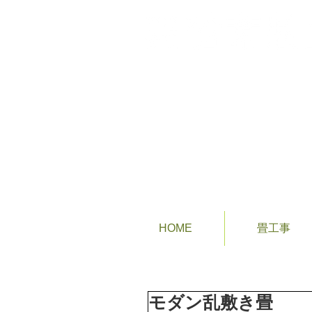
あなたの街の畳屋さん
HOME
畳工事
モダン乱敷き畳