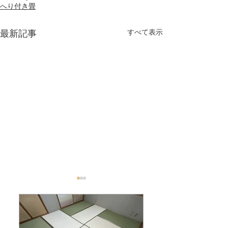
へり付き畳
すべて表示
最新記事